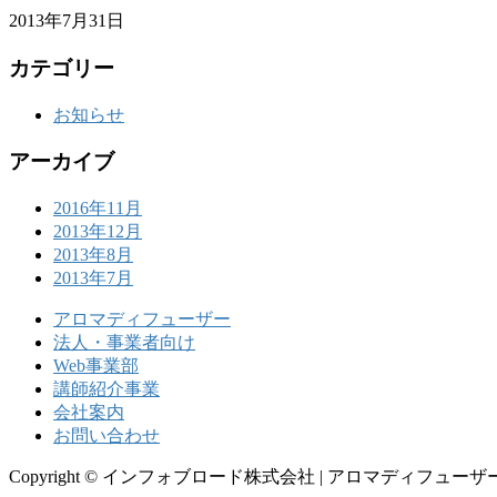
2013年7月31日
カテゴリー
お知らせ
アーカイブ
2016年11月
2013年12月
2013年8月
2013年7月
アロマディフューザー
法人・事業者向け
Web事業部
講師紹介事業
会社案内
お問い合わせ
Copyright © インフォブロード株式会社 | アロマディフューザー 士業講