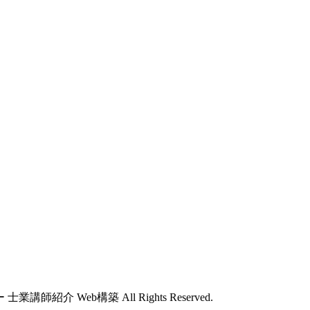
師紹介 Web構築 All Rights Reserved.