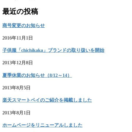
最近の投稿
商号変更のお知らせ
2016年11月1日
子供服「chichikaka」ブランドの取り扱いを開始
2013年12月8日
夏季休業のお知らせ（8/12～14）
2013年8月5日
楽天スマートペイのご紹介を掲載しました
2013年8月1日
ホームページをリニューアルしました