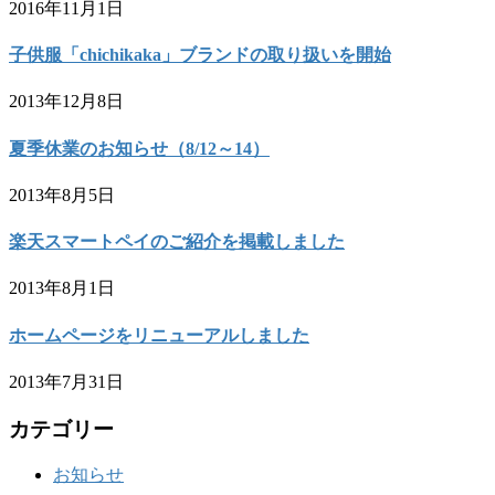
2016年11月1日
子供服「chichikaka」ブランドの取り扱いを開始
2013年12月8日
夏季休業のお知らせ（8/12～14）
2013年8月5日
楽天スマートペイのご紹介を掲載しました
2013年8月1日
ホームページをリニューアルしました
2013年7月31日
カテゴリー
お知らせ