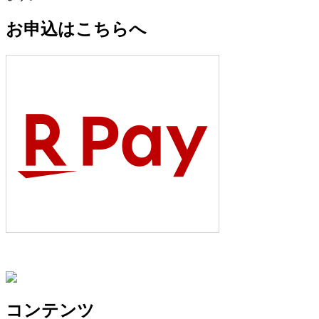
お申込はこちらへ
コンテンツ