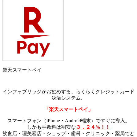
楽天スマートペイ
インフォブリッジがお勧めする、らくらくクレジットカード
決済システム、
「楽天スマートペイ」
スマートフォン（iPhone・Android端末）ですぐに導入。
しかも手数料は割安な
３．２４%！！
飲食店・理美容店・ショップ・歯科・クリニック・薬局でど