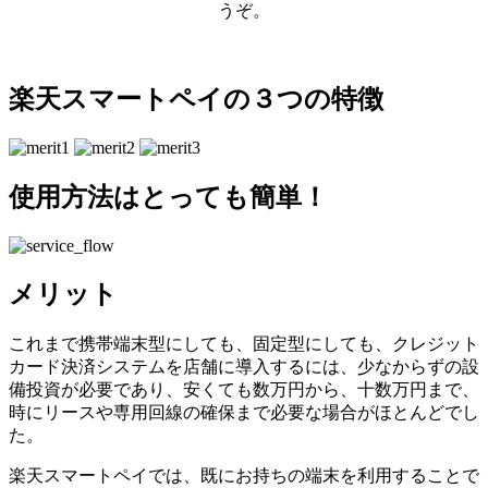
うぞ。
楽天スマートペイの３つの特徴
使用方法はとっても簡単！
メリット
これまで携帯端末型にしても、固定型にしても、クレジット
カード決済システムを店舗に導入するには、少なからずの設
備投資が必要であり、安くても数万円から、十数万円まで、
時にリースや専用回線の確保まで必要な場合がほとんどでし
た。
楽天スマートペイでは、既にお持ちの端末を利用することで